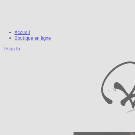
Accueil
Boutique en ligne
Sign In